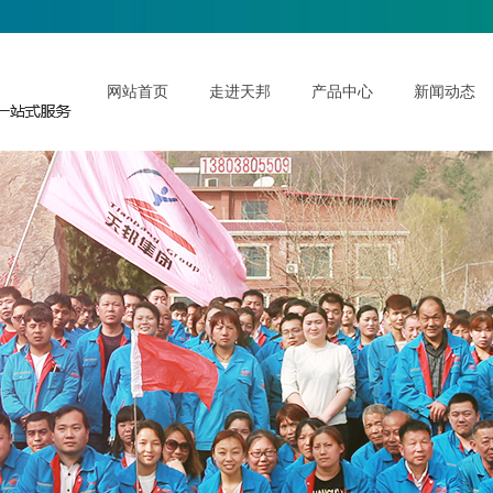
网站首页
走进天邦
产品中心
新闻动态