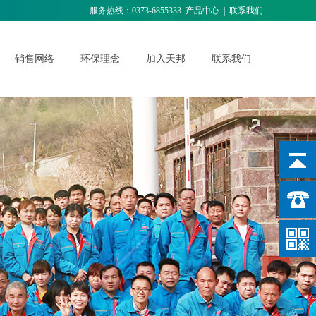
服务热线：0373-6855333
产品中心
|
联系我们
销售网络
环保理念
加入天邦
联系我们