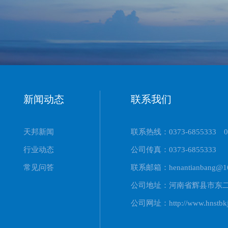
新闻动态
联系我们
天邦新闻
联系热线：0373-6855333 03
行业动态
公司传真：0373-6855333
常见问答
联系邮箱：henantianbang@16
公司地址：河南省辉县市东
公司网址：http://www.hnstbkj