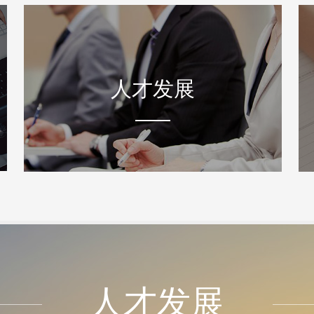
人才发展
人才发展