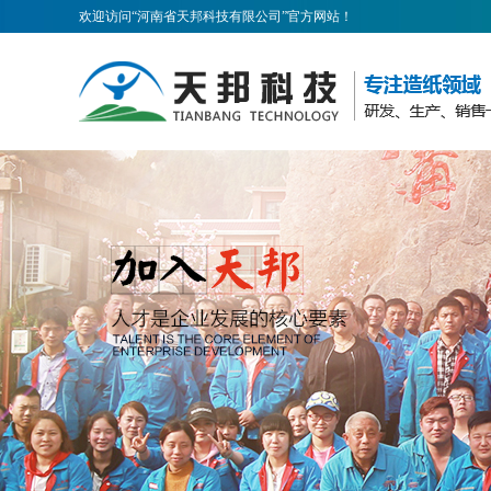
欢迎访问“河南省天邦科技有限公司”官方网站！