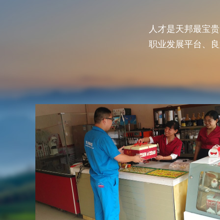
人才是天邦最宝贵
职业发展平台、良