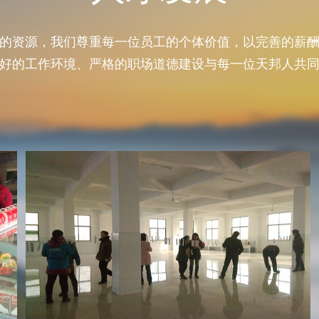
的资源，我们尊重每一位员工的个体价值，以完善的薪
好的工作环境、严格的职场道德建设与每一位天邦人共