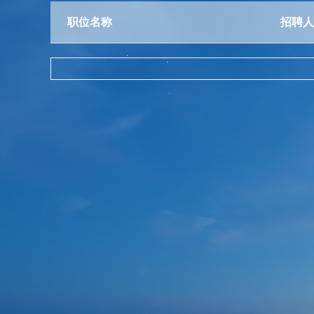
职位名称
招聘人