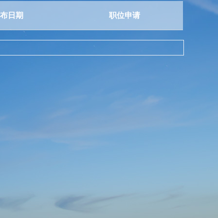
布日期
职位申请